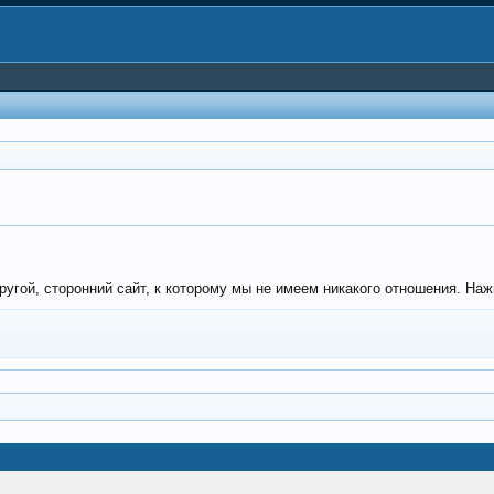
угой, сторонний сайт, к которому мы не имеем никакого отношения. Нажм