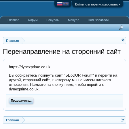
Войти или зарегистрироваться
Главная
Форум
Ресурсы
Мануал
Пользователи
Главная
Перенаправление на сторонний сайт
https://dynexprime.co.uk
Вы собираетесь покинуть сайт "SEoDOR Forum" и перейти на
другой, сторонний сайт, к которому мы не имеем никакого
отношения. Нажмите на кнопку ниже, чтобы перейти к
dynexprime.co.uk.
Продолжить...
Главная