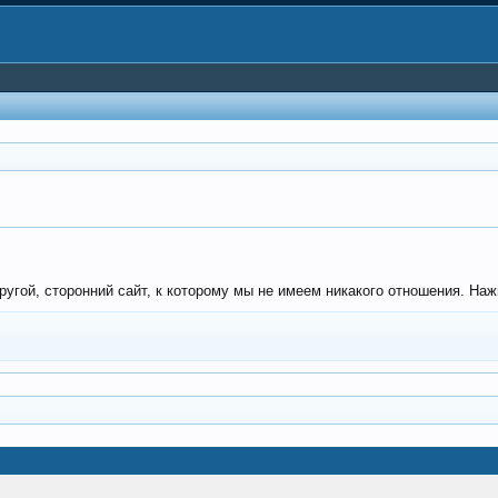
гой, сторонний сайт, к которому мы не имеем никакого отношения. Нажми