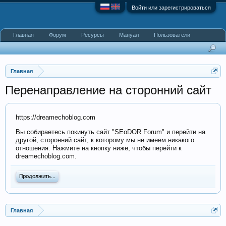
Войти или зарегистрироваться
Главная
Форум
Ресурсы
Мануал
Пользователи
Главная
Перенаправление на сторонний сайт
https://dreamechoblog.com
Вы собираетесь покинуть сайт "SEoDOR Forum" и перейти на
другой, сторонний сайт, к которому мы не имеем никакого
отношения. Нажмите на кнопку ниже, чтобы перейти к
dreamechoblog.com.
Продолжить...
Главная