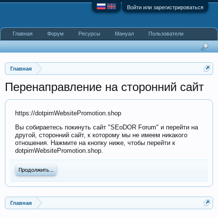
Войти или зарегистрироваться
Главная
Форум
Ресурсы
Мануал
Пользователи
Главная
Перенаправление на сторонний сайт
https://dotpimWebsitePromotion.shop
Вы собираетесь покинуть сайт "SEoDOR Forum" и перейти на
другой, сторонний сайт, к которому мы не имеем никакого
отношения. Нажмите на кнопку ниже, чтобы перейти к
dotpimWebsitePromotion.shop.
Продолжить...
Главная