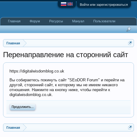
Войти или зарегистрироваться
Главная
Форум
Ресурсы
Мануал
Пользователи
Главная
Перенаправление на сторонний сайт
https://digitalwisdomblog.co.uk
Вы собираетесь покинуть сайт "SEoDOR Forum" и перейти на
другой, сторонний сайт, к которому мы не имеем никакого
отношения. Нажмите на кнопку ниже, чтобы перейти к
digitalwisdomblog.co.uk.
Продолжить...
Главная