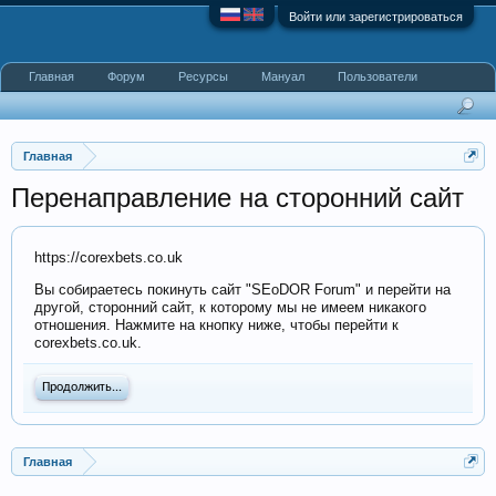
Войти или зарегистрироваться
Главная
Форум
Ресурсы
Мануал
Пользователи
Главная
Перенаправление на сторонний сайт
https://corexbets.co.uk
Вы собираетесь покинуть сайт "SEoDOR Forum" и перейти на
другой, сторонний сайт, к которому мы не имеем никакого
отношения. Нажмите на кнопку ниже, чтобы перейти к
corexbets.co.uk.
Продолжить...
Главная