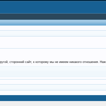
угой, сторонний сайт, к которому мы не имеем никакого отношения. Нажм