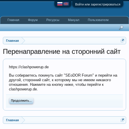
Войти или зарегистрироваться
Главная
Форум
Ресурсы
Мануал
Пользователи
Главная
Перенаправление на сторонний сайт
https://clashpowerup.de
Вы собираетесь покинуть сайт "SEoDOR Forum" и перейти на
другой, сторонний сайт, к которому мы не имеем никакого
отношения. Нажмите на кнопку ниже, чтобы перейти к
clashpowerup.de.
Продолжить...
Главная