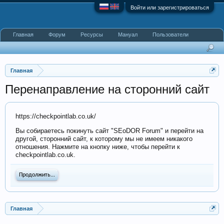
Войти или зарегистрироваться
Главная
Форум
Ресурсы
Мануал
Пользователи
Главная
Перенаправление на сторонний сайт
https://checkpointlab.co.uk/
Вы собираетесь покинуть сайт "SEoDOR Forum" и перейти на
другой, сторонний сайт, к которому мы не имеем никакого
отношения. Нажмите на кнопку ниже, чтобы перейти к
checkpointlab.co.uk.
Продолжить...
Главная