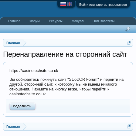
Войти или зарегистрироваться
Главная
Форум
Ресурсы
Мануал
Пользователи
Главная
Перенаправление на сторонний сайт
https://casinotechsite.co.uk
Вы собираетесь покинуть сайт "SEoDOR Forum" и перейти на
другой, сторонний сайт, к которому мы не имеем никакого
отношения. Нажмите на кнопку ниже, чтобы перейти к
casinotechsite.co.uk.
Продолжить...
Главная