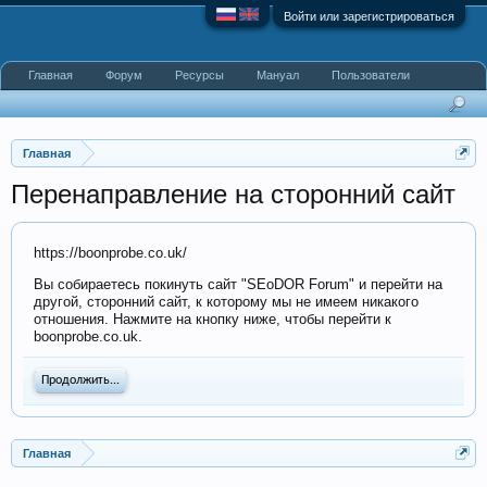
Войти или зарегистрироваться
Главная
Форум
Ресурсы
Мануал
Пользователи
Главная
Перенаправление на сторонний сайт
https://boonprobe.co.uk/
Вы собираетесь покинуть сайт "SEoDOR Forum" и перейти на
другой, сторонний сайт, к которому мы не имеем никакого
отношения. Нажмите на кнопку ниже, чтобы перейти к
boonprobe.co.uk.
Продолжить...
Главная