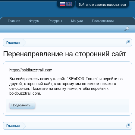
Войти или зарегистрироваться
Главная
Форум
Ресурсы
Мануал
Пользователи
Главная
Перенаправление на сторонний сайт
https://boldbuzztrail.com
Вы собираетесь покинуть сайт "SEoDOR Forum" и перейти на
другой, сторонний сайт, к которому мы не имеем никакого
отношения. Нажмите на кнопку ниже, чтобы перейти к
boldbuzztrail.com.
Продолжить...
Главная