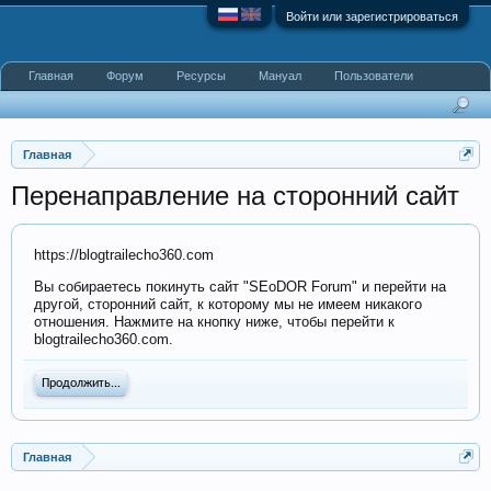
Войти или зарегистрироваться
Главная
Форум
Ресурсы
Мануал
Пользователи
Главная
Перенаправление на сторонний сайт
https://blogtrailecho360.com
Вы собираетесь покинуть сайт "SEoDOR Forum" и перейти на
другой, сторонний сайт, к которому мы не имеем никакого
отношения. Нажмите на кнопку ниже, чтобы перейти к
blogtrailecho360.com.
Продолжить...
Главная