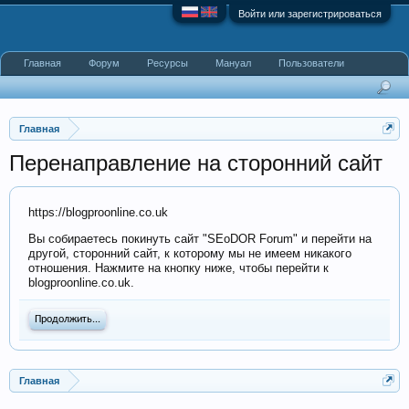
Войти или зарегистрироваться
Главная
Форум
Ресурсы
Мануал
Пользователи
Главная
Перенаправление на сторонний сайт
https://blogproonline.co.uk
Вы собираетесь покинуть сайт "SEoDOR Forum" и перейти на
другой, сторонний сайт, к которому мы не имеем никакого
отношения. Нажмите на кнопку ниже, чтобы перейти к
blogproonline.co.uk.
Продолжить...
Главная