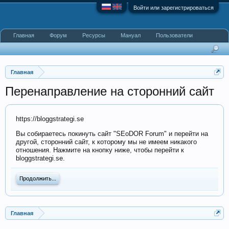
Войти или зарегистрироваться
Главная
Форум
Ресурсы
Мануал
Пользователи
Главная
Перенаправление на сторонний сайт
https://bloggstrategi.se
Вы собираетесь покинуть сайт "SEoDOR Forum" и перейти на
другой, сторонний сайт, к которому мы не имеем никакого
отношения. Нажмите на кнопку ниже, чтобы перейти к
bloggstrategi.se.
Продолжить...
Главная