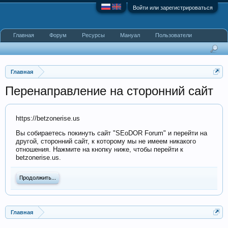
Войти или зарегистрироваться
Главная
Форум
Ресурсы
Мануал
Пользователи
Главная
Перенаправление на сторонний сайт
https://betzonerise.us
Вы собираетесь покинуть сайт "SEoDOR Forum" и перейти на
другой, сторонний сайт, к которому мы не имеем никакого
отношения. Нажмите на кнопку ниже, чтобы перейти к
betzonerise.us.
Продолжить...
Главная