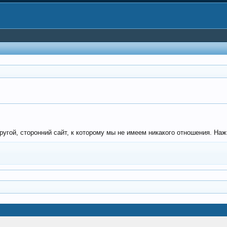
гой, сторонний сайт, к которому мы не имеем никакого отношения. Нажмит