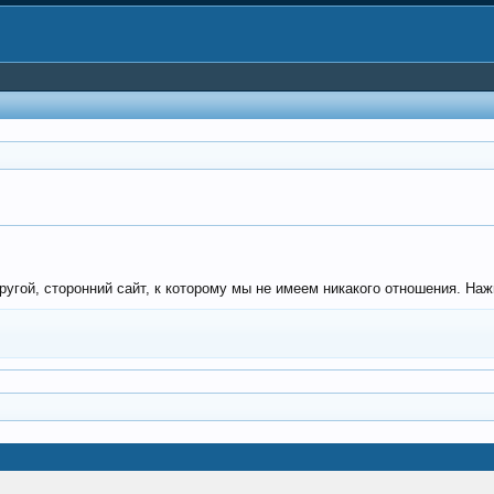
угой, сторонний сайт, к которому мы не имеем никакого отношения. Нажм