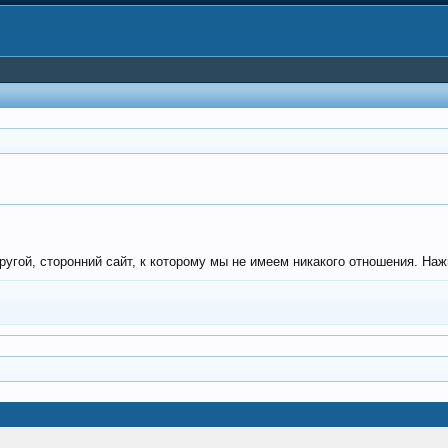
гой, сторонний сайт, к которому мы не имеем никакого отношения. Нажми