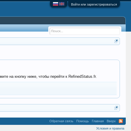
Войти или зарегистрироваться
те на кнопку ниже, чтобы перейти к RefinedStatus.fr.
Обратная связь
Помощь
Главная
Вверх
Условия и правила