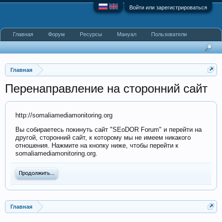
Войти или зарегистрироваться
Главная
Форум
Ресурсы
Мануал
Пользователи
Главная
Перенаправление на сторонний сайт
http://somaliamediamonitoring.org
Вы собираетесь покинуть сайт "SEoDOR Forum" и перейти на
другой, сторонний сайт, к которому мы не имеем никакого
отношения. Нажмите на кнопку ниже, чтобы перейти к
somaliamediamonitoring.org.
Продолжить...
Главная