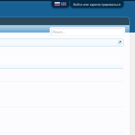
Войти или зарегистрироваться