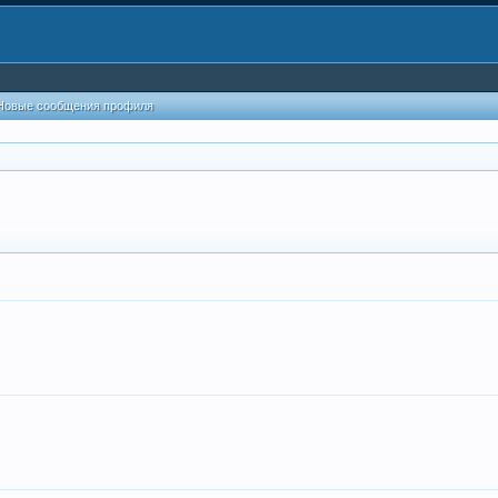
Новые сообщения профиля