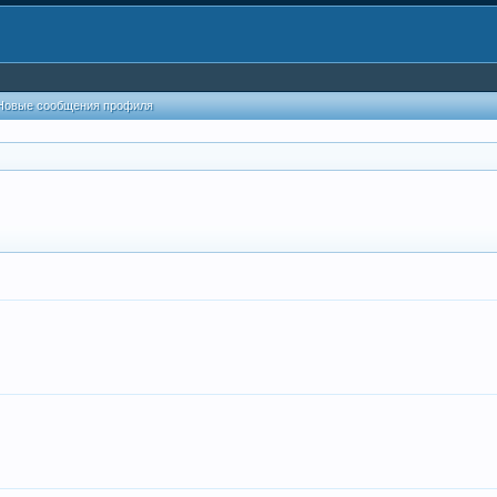
Новые сообщения профиля