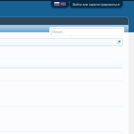
Войти или зарегистрироваться