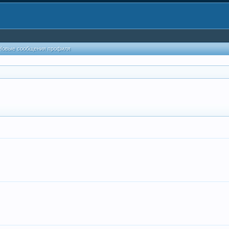
Новые сообщения профиля