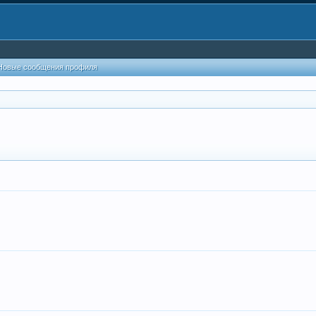
Новые сообщения профиля