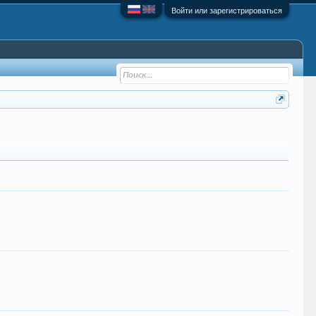
Войти или зарегистрироваться